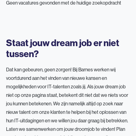
Geen vacatures gevonden met de huidige zoekopdracht
Staat jouw dream job er niet
tussen?
Dat kan gebeuren, geen zorgen! Bij Barnes werken wij
voortdurend aan het vinden van nieuwe kansen en
mogelijkheden voor IT-talenten zoals jij. Als jouw dream job
niet op onze pagina staat, betekent dit niet dat we niets voor
jou kunnen betekenen. We zijn namelijk altijd op zoek naar
nieuw talent om onze klanten te helpen bij het oplossen van
hun IT-uitdagingen en we willen jou daar graag bij betrekken.
Laten we samenwerken om jouw droomjob te vinden! Plan