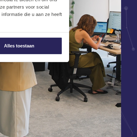
ze partners voor social
nformatie die u aan ze heeft
Alles toestaan