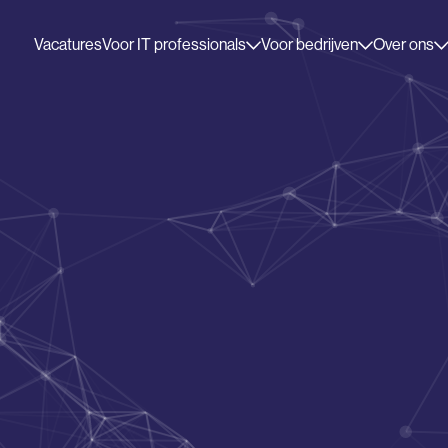
Vacatures
Voor IT professionals
Voor bedrijven
Over ons