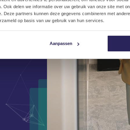
. Ook delen we informatie over uw gebruik van onze site met on
e. Deze partners kunnen deze gegevens combineren met andere i
erzameld op basis van uw gebruik van hun services.
Aanpassen