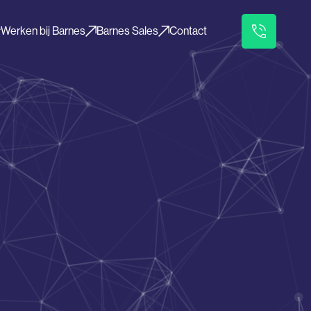
Werken bij Barnes
Barnes Sales
Contact