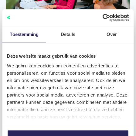
Toestemming
Details
Over
Deze website maakt gebruik van cookies
We gebruiken cookies om content en advertenties te
personaliseren, om functies voor social media te bieden
en om ons websiteverkeer te analyseren. Ook delen we
informatie over uw gebruik van onze site met onze
partners voor social media, adverteren en analyse. Deze
partners kunnen deze gegevens combineren met andere
informatie die u aan ze heeft verstrekt of die ze hebben
verzameld op basis van uw gebruik van hun services.
De mogelijkheden