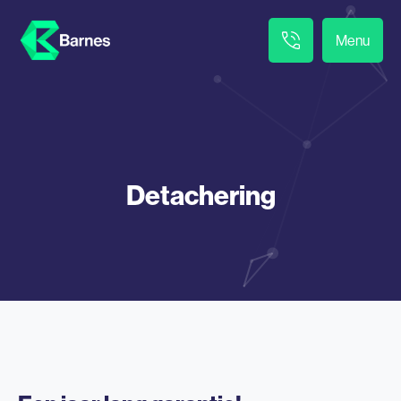
Menu
Detachering