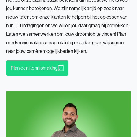
jou kunnen betekenen. We zijn namelijk altijd op zoek naar
nieuw talent om onze klanten te helpen bij het oplossen van
hun IT-uitdagingen en we willen jou daar graag bij betrekken.
Laten we samenwerken om jouw droomjob te vinden! Plan
een kennismakingsgesprek in bij ons, dan gaan wij samen
naar jouw carrièremogelijkheden kijken.
Plan een kennismaking