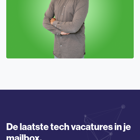
De laatste tech vacatures in je
mailbox.