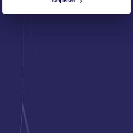
Aanpassen