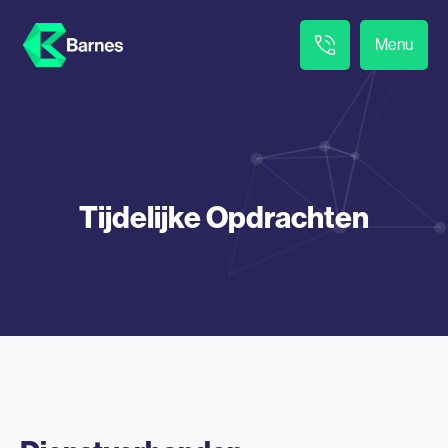
Menu
Tijdelijke Opdrachten