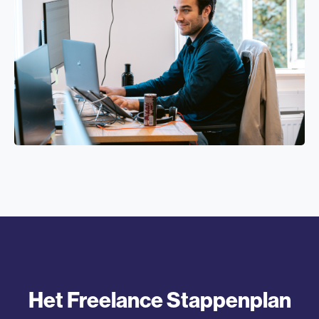
Het Freelance Stappenplan