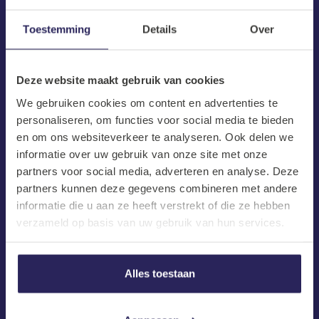
Toestemming
Details
Over
Deze website maakt gebruik van cookies
We gebruiken cookies om content en advertenties te
personaliseren, om functies voor social media te bieden
en om ons websiteverkeer te analyseren. Ook delen we
informatie over uw gebruik van onze site met onze
partners voor social media, adverteren en analyse. Deze
partners kunnen deze gegevens combineren met andere
informatie die u aan ze heeft verstrekt of die ze hebben
verzameld op basis van uw gebruik van hun services.
Alles toestaan