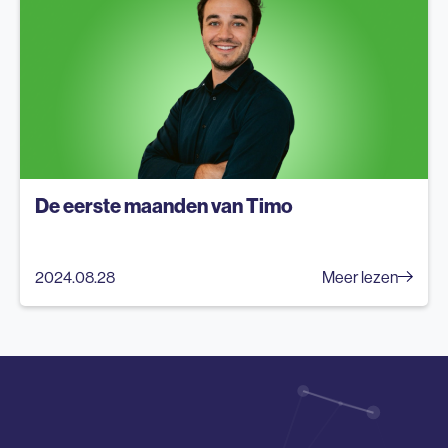
De eerste maanden van Timo
2024.08.28
Meer lezen