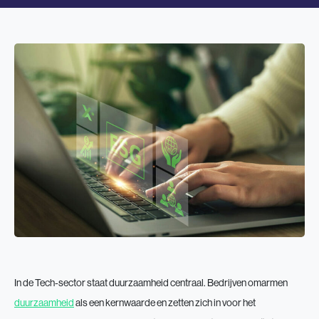
In de Tech-sector staat duurzaamheid centraal. Bedrijven omarmen
duurzaamheid
als een kernwaarde en zetten zich in voor het