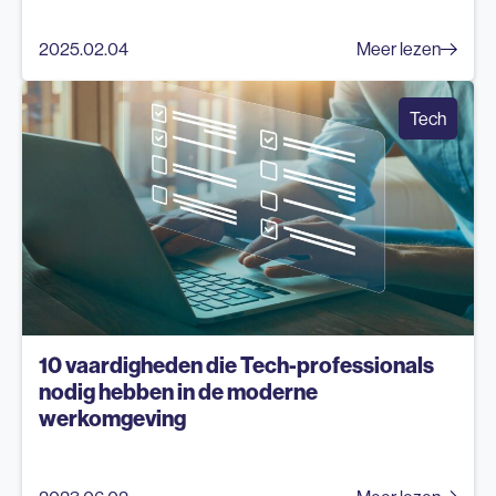
2025.02.04
Meer lezen
Tech
10 vaardigheden die Tech-professionals
nodig hebben in de moderne
werkomgeving