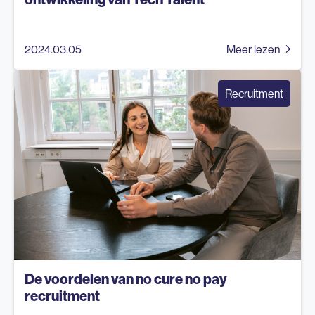
2024.03.05
Meer lezen
Recruitment
De voordelen van no cure no pay
recruitment