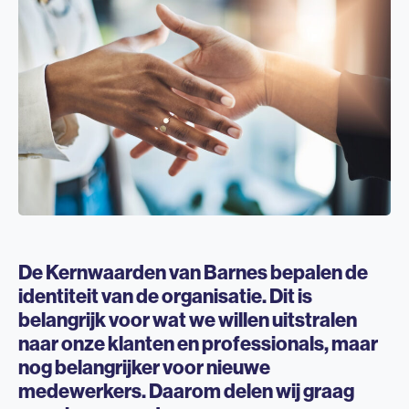
De Kernwaarden van Barnes bepalen de
identiteit van de organisatie. Dit is
belangrijk voor wat we willen uitstralen
naar onze klanten en professionals, maar
nog belangrijker voor nieuwe
medewerkers. Daarom delen wij graag