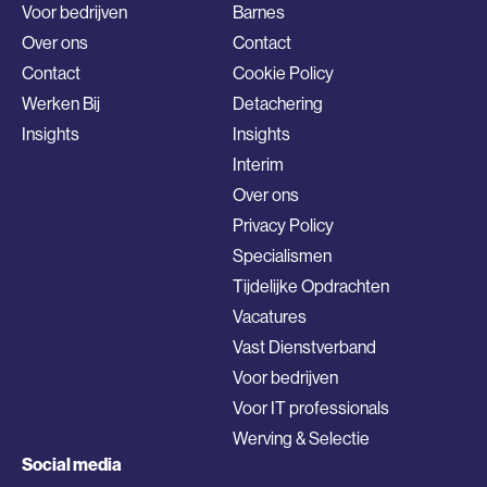
Voor bedrijven
Barnes
Over ons
Contact
Contact
Cookie Policy
Werken Bij
Detachering
Insights
Insights
Interim
Over ons
Privacy Policy
Specialismen
Tijdelijke Opdrachten
Vacatures
Vast Dienstverband
Voor bedrijven
Voor IT professionals
Werving & Selectie
Social media