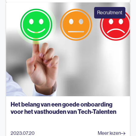
Recruitment
Het belang van een goede onboarding
voor het vasthouden van Tech-Talenten
2023.07.20
Meer lezen