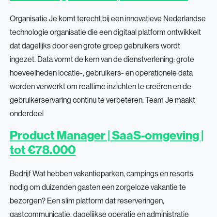
Organisatie Je komt terecht bij een innovatieve Nederlandse
technologie organisatie die een digitaal platform ontwikkelt
dat dagelijks door een grote groep gebruikers wordt
ingezet. Data vormt de kern van de dienstverlening: grote
hoeveelheden locatie-, gebruikers- en operationele data
worden verwerkt om realtime inzichten te creëren en de
gebruikerservaring continu te verbeteren. Team Je maakt
onderdeel
Product Manager | SaaS-omgeving |
tot €78.000
Bedrijf Wat hebben vakantieparken, campings en resorts
nodig om duizenden gasten een zorgeloze vakantie te
bezorgen? Een slim platform dat reserveringen,
gastcommunicatie, dagelijkse operatie en administratie