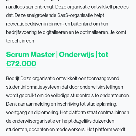
naadloos samenbrengt. Deze organisatie ontwikkelt precies
dat. Deze snelgroeiende SaaS-organisatie helpt
recreatiebedrijven in binnen- en buitenland om hun
bedrijfsvoering te digitaliseren en te optimaliseren. Je komt
terecht in een
Scrum Master | Onderwijs | tot
€72.000
Bedrijf Deze organisatie ontwikkelt een toonaangevend
studentinformatiesysteem dat door onderwijsinstellingen
wordt gebruikt om de volledige studentreis te ondersteunen.
Denk aan aanmelding en inschrijving tot studieplanning,
voortgang en diplomering. Het platform staat centraal binnen
de onderwijsorganisatie en helpt dagelijks duizenden
studenten, docenten en medewerkers. Het platform wordt