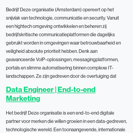
Bedrijf Deze organisatie (Amsterdam) opereert op het
snijvlak van technologie, communicatie en security. Vanuit
een hightech omgeving ontwikkelen en beheren zij
bedrijfskritische communicatieplatformen die dagelijks
gebruikt worden in omgevingen waar betrouwbaarheid en
veiligheid absolute prioriteit hebben. Denk aan
geavanceerde VolP-oplossingen, messagingplatformen,
portals en slimme automatisering binnen complexe IT-
landschappen. Ze zijn gedreven door de overtuiging dat
Data Engineer | End-to-end
Marketing
Het bedrijf Deze organisatie is een end-to-end digitale
partner voor merken die willen groeien in een data-gedreven,
technologische wereld. Een toonaangevende, internationale