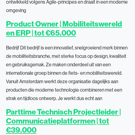
ontwikkeld volgens Agile-principes en draait in een moderne
omgeving
Product Owner | Mobiliteitswereld
en ERP | tot €65.000
Bedrijf Dit bedrijf is een innovatief, snelgroeiend merk binnen
de mobiliteitsbranche, met sterke focus op design, kwaliteit
en gebruiksgemak. Ze maken onderdeel uit van een
internationale groep binnen de fiets- en mobiliteitswereld.
Vanuit Amsterdam werkt deze organisatie dagelijks aan
producten die moderne technologie combineren met een
strak en tijdloos ontwerp. Je werkt dus echt aan
Parttime Technisch Projectleider |
Communicatieplatformen | tot
€39.000