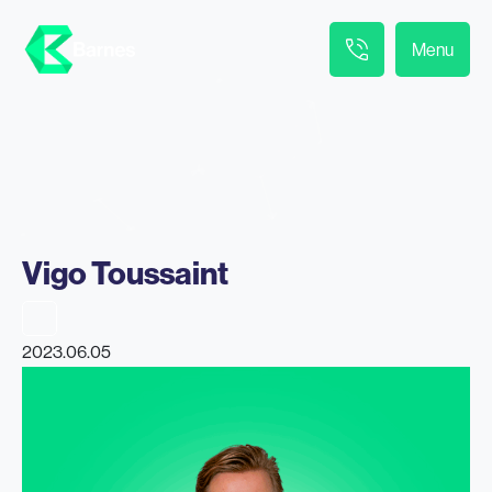
Menu
Vigo Toussaint
2023.06.05