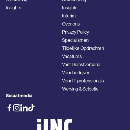
Insights
Insights
Interim
Over ons
Privacy Policy
Specialismen
Tijdelijke Opdrachten
Vacatures
Vast Dienstverband
Voor bedrijven
Voor IT professionals
Werving & Selectie
Social media