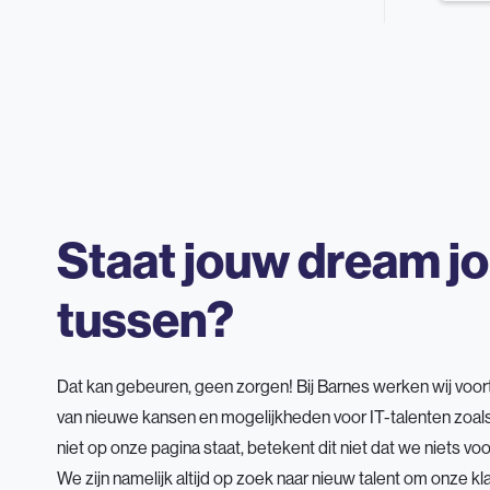
Staat jouw dream jo
tussen?
Dat kan gebeuren, geen zorgen! Bij Barnes werken wij voor
van nieuwe kansen en mogelijkheden voor IT-talenten zoals 
niet op onze pagina staat, betekent dit niet dat we niets v
We zijn namelijk altijd op zoek naar nieuw talent om onze kla