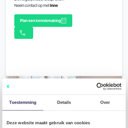
Neem contact op met
Inne
Plan een kennismaking
Toestemming
Details
Over
Deze website maakt gebruik van cookies