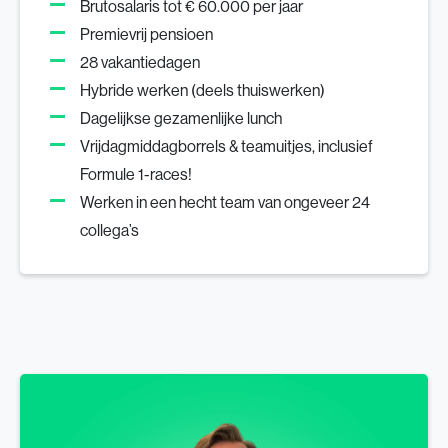
Brutosalaris tot € 60.000 per jaar
Premievrij pensioen
28 vakantiedagen
Hybride werken (deels thuiswerken)
Dagelijkse gezamenlijke lunch
Vrijdagmiddagborrels & teamuitjes, inclusief
Formule 1-races!
Werken in een hecht team van ongeveer 24
collega’s