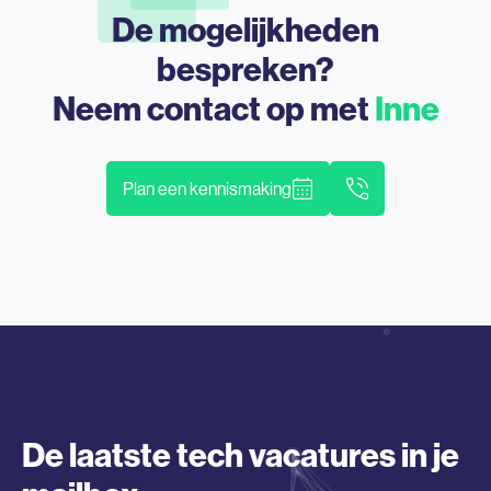
De mogelijkheden
bespreken?
Neem contact op met
Inne
Plan een kennismaking
De laatste tech vacatures in je