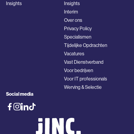
Insights
Insights
Interim
Over ons
Privacy Policy
Specialismen
Tijdelijke Opdrachten
Vacatures
Vast Dienstverband
Voor bedrijven
Voor IT professionals
Werving & Selectie
Social media