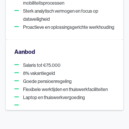
mobiliteitsprocessen
Sterk analytisch vermogen en focus op
dataveiligheid
Proactieve en oplossingsgerichte werkhouding
Aanbod
Salaris tot €75.000
8% vakantiegeld
Goede pensioenregeling
Flexibele werktijden en thuiswerkfaciliteiten
Laptop en thuiswerkvergoeding