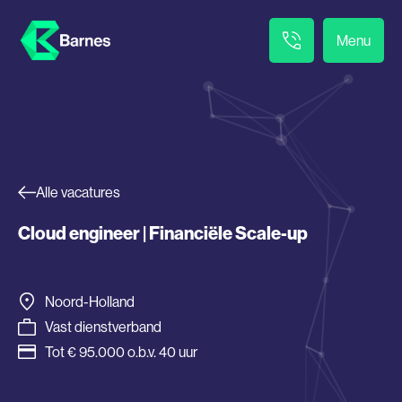
Menu
Alle vacatures
Cloud engineer | Financiële Scale-up
Noord-Holland
Vast dienstverband
Tot € 95.000 o.b.v. 40 uur