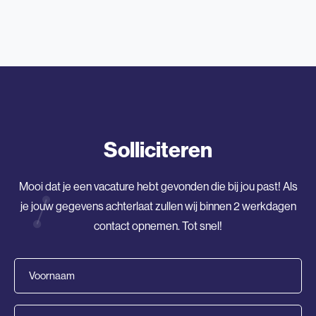
Solliciteren
Mooi dat je een vacature hebt gevonden die bij jou past! Als
je jouw gegevens achterlaat zullen wij binnen 2 werkdagen
contact opnemen. Tot snel!
Voornaam
(Vereist)
Achternaam