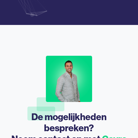
De mogelijkheden
bespreken?