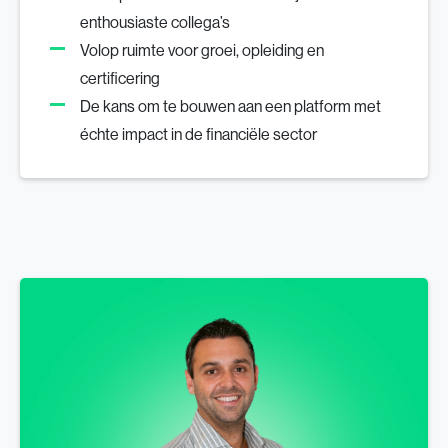
enthousiaste collega’s
Volop ruimte voor groei, opleiding en
certificering
De kans om te bouwen aan een platform met
échte impact in de financiële sector