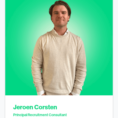
Jeroen Corsten
Principal Recruitment Consultant