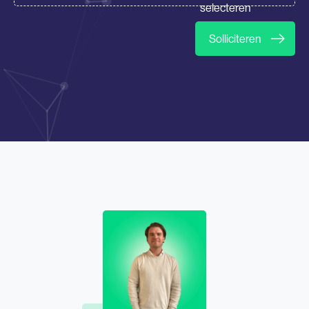
selecteren