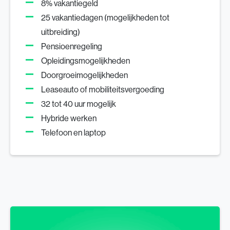
8% vakantiegeld
25 vakantiedagen (mogelijkheden tot
uitbreiding)
Pensioenregeling
Opleidingsmogelijkheden
Doorgroeimogelijkheden
Leaseauto of mobiliteitsvergoeding
32 tot 40 uur mogelijk
Hybride werken
Telefoon en laptop