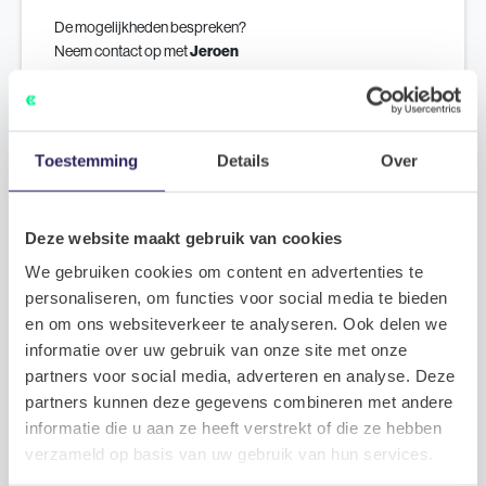
De mogelijkheden bespreken?
Neem contact op met
Jeroen
Plan een kennismaking
Toestemming
Details
Over
Deze website maakt gebruik van cookies
We gebruiken cookies om content en advertenties te
personaliseren, om functies voor social media te bieden
en om ons websiteverkeer te analyseren. Ook delen we
informatie over uw gebruik van onze site met onze
partners voor social media, adverteren en analyse. Deze
partners kunnen deze gegevens combineren met andere
informatie die u aan ze heeft verstrekt of die ze hebben
verzameld op basis van uw gebruik van hun services.