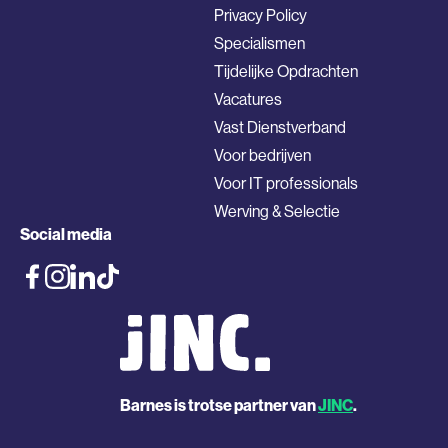
Privacy Policy
Specialismen
Tijdelijke Opdrachten
Vacatures
Vast Dienstverband
Voor bedrijven
Voor IT professionals
Werving & Selectie
Social media
Barnes is trotse partner van
JINC
.