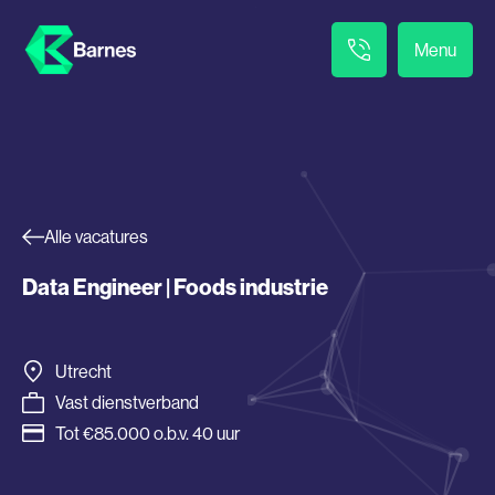
Menu
Alle vacatures
Data Engineer | Foods industrie
Utrecht
Vast dienstverband
Tot €85.000 o.b.v. 40 uur