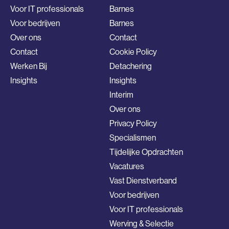
Voor IT professionals
Barnes
Voor bedrijven
Barnes
Over ons
Contact
Contact
Cookie Policy
Werken Bij
Detachering
Insights
Insights
Interim
Over ons
Privacy Policy
Specialismen
Tijdelijke Opdrachten
Vacatures
Vast Dienstverband
Voor bedrijven
Voor IT professionals
Werving & Selectie