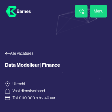
Menu
Alle vacatures
Data Modelleur | Finance
Utrecht
Vast dienstverband
Tot €110.000 o.b.v. 40 uur