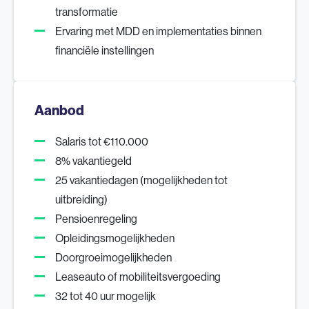
transformatie
Ervaring met MDD en implementaties binnen
financiële instellingen
Aanbod
Salaris tot €110.000
8% vakantiegeld
25 vakantiedagen (mogelijkheden tot
uitbreiding)
Pensioenregeling
Opleidingsmogelijkheden
Doorgroeimogelijkheden
Leaseauto of mobiliteitsvergoeding
32 tot 40 uur mogelijk