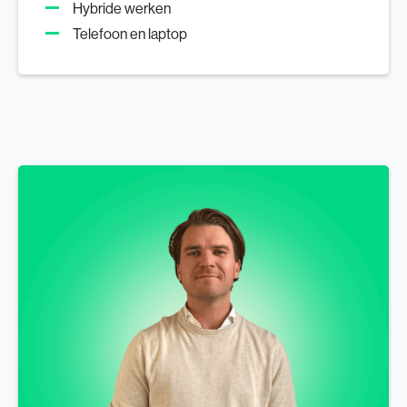
Hybride werken
Telefoon en laptop