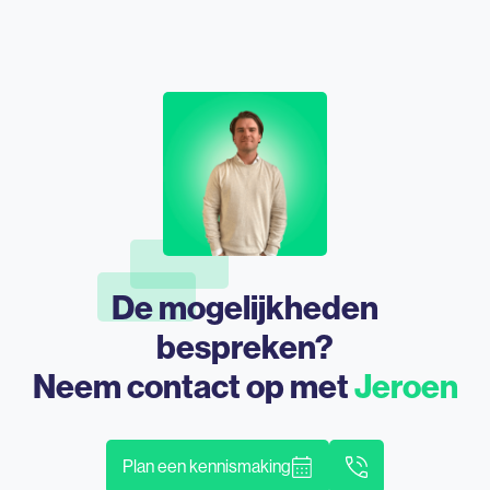
De mogelijkheden
bespreken?
Neem contact op met
Jeroen
Plan een kennismaking