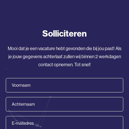
Solliciteren
Mooi dat je een vacature hebt gevonden die bij jou past! Als
je jouw gegevens achterlaat zullen wij binnen 2 werkdagen
contact opnemen. Tot snel!
Voornaam
(Vereist)
Achternaam
(Vereist)
E-
mailadres