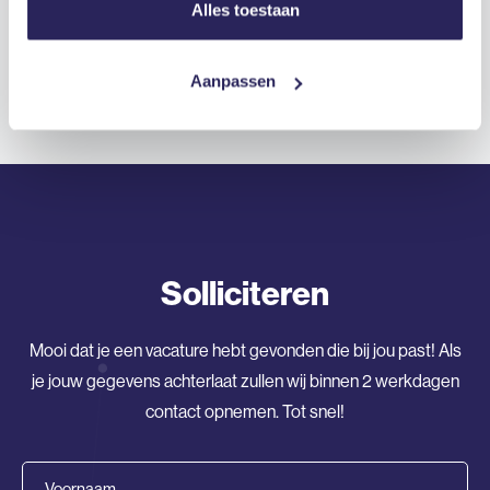
Alles toestaan
verloopt?
Aanpassen
Solliciteren
Mooi dat je een vacature hebt gevonden die bij jou past! Als
je jouw gegevens achterlaat zullen wij binnen 2 werkdagen
contact opnemen. Tot snel!
Voornaam