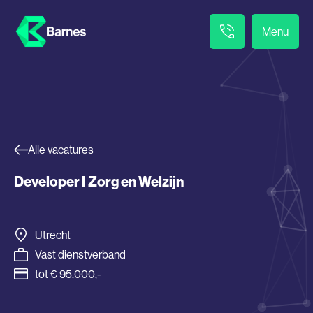
Menu
Alle vacatures
Developer I Zorg en Welzijn
Utrecht
Vast dienstverband
tot € 95.000,-