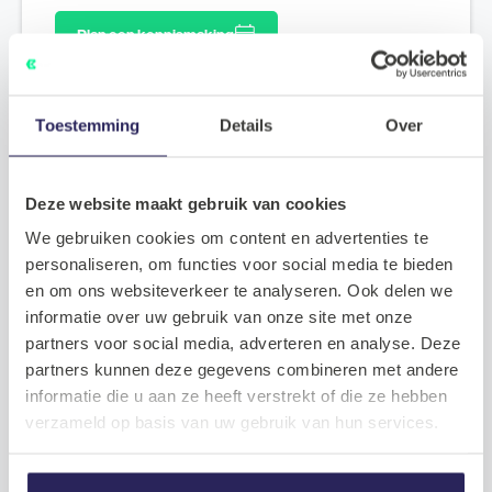
Plan een kennismaking
Toestemming
Details
Over
Deze website maakt gebruik van cookies
We gebruiken cookies om content en advertenties te
personaliseren, om functies voor social media te bieden
en om ons websiteverkeer te analyseren. Ook delen we
informatie over uw gebruik van onze site met onze
partners voor social media, adverteren en analyse. Deze
partners kunnen deze gegevens combineren met andere
informatie die u aan ze heeft verstrekt of die ze hebben
verzameld op basis van uw gebruik van hun services.
Benieuwd hoe het sollicitatietraject