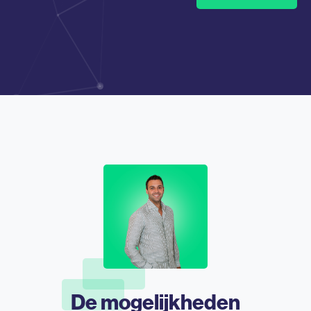
De mogelijkheden