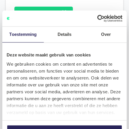
Plan een kennismaking
Toestemming
Details
Over
Deze website maakt gebruik van cookies
We gebruiken cookies om content en advertenties te
personaliseren, om functies voor social media te bieden
en om ons websiteverkeer te analyseren. Ook delen we
informatie over uw gebruik van onze site met onze
partners voor social media, adverteren en analyse. Deze
partners kunnen deze gegevens combineren met andere
informatie die u aan ze heeft verstrekt of die ze hebben
verzameld op basis van uw gebruik van hun services.
Benieuwd hoe het sollicitatietraject