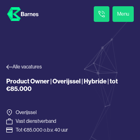
Menu
Alle vacatures
Product Owner | Overijssel | Hybride | tot
€85.000
Overijssel
Vast dienstverband
Tot €85.000 o.b.v. 40 uur