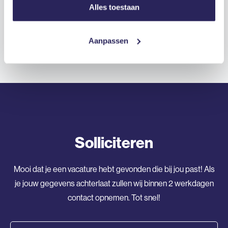
Alles toestaan
verloopt?
Aanpassen
Solliciteren
Mooi dat je een vacature hebt gevonden die bij jou past! Als
je jouw gegevens achterlaat zullen wij binnen 2 werkdagen
contact opnemen. Tot snel!
Voornaam