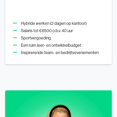
Hybride werken (2 dagen op kantoor)
Salaris tot €6500 o.b.v. 40 uur
Sportvergoeding
Een ruim leer- en ontwikkelbudget
Inspirerende team- en bedrijfsevenementen