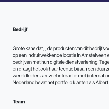
Bedrijf
Grote kans dat jij de producten van dit bedrijf v
op een indrukwekkende locatie in Amstelveen e
bedrijven met hun digitale dienstverlening. Tege
en draagt het ook haar teentje bij aan een duu
wereldleider is er veel interactie met (internatio
Nederland bevat het portfolio klanten als Albert
Team