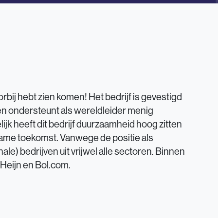
oorbij hebt zien komen! Het bedrijf is gevestigd
n ondersteunt als wereldleider menig
lijk heeft dit bedrijf duurzaamheid hoog zitten
rzame toekomst. Vanwege de positie als
nale) bedrijven uit vrijwel alle sectoren. Binnen
 Heijn en Bol.com.