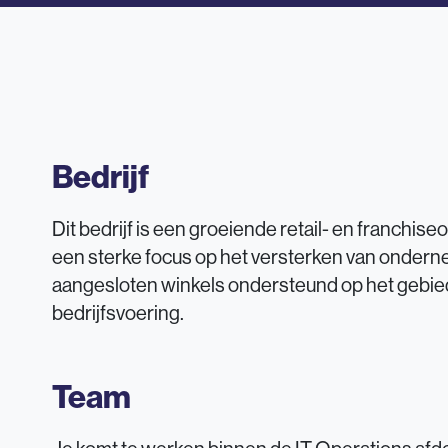
Bedrijf
Dit bedrijf is een groeiende retail- en franchis
een sterke focus op het versterken van ondern
aangesloten winkels ondersteund op het gebied 
bedrijfsvoering.
Team