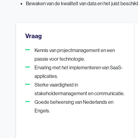
Bewaken van de kwaliteit van data en het juist besch
Vraag
Kennis van projectmanagement en een
passie voor technologie.
Ervaring met het implementeren van SaaS-
applicaties.
Sterke vaardigheid in
stakeholdermanagement en communicatie.
Goede beheersing van Nederlands en
Engels.