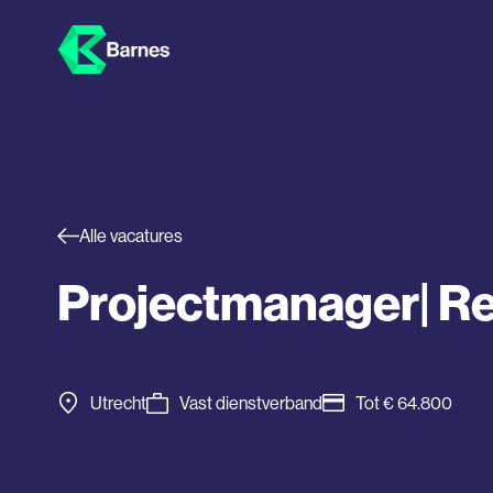
Alle vacatures
Projectmanager| Ret
Utrecht
Vast dienstverband
Tot € 64.800