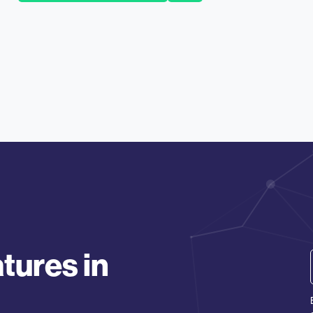
tures in