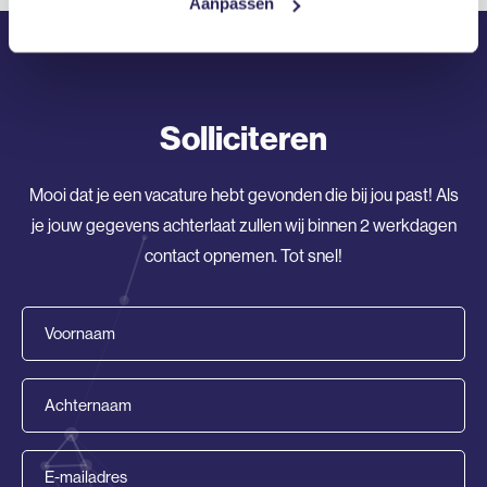
Aanpassen
Solliciteren
Mooi dat je een vacature hebt gevonden die bij jou past! Als
je jouw gegevens achterlaat zullen wij binnen 2 werkdagen
contact opnemen. Tot snel!
Voornaam
(Vereist)
Achternaam
(Vereist)
E-