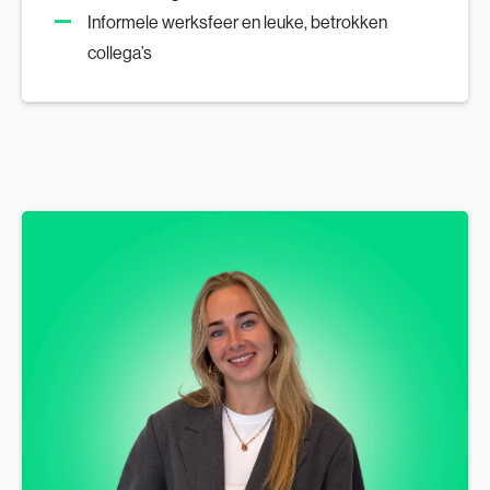
Informele werksfeer en leuke, betrokken
collega’s