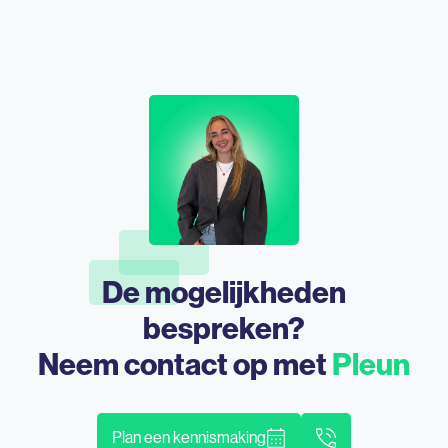
De mogelijkheden
bespreken?
Neem contact op met
Pleun
Plan een kennismaking