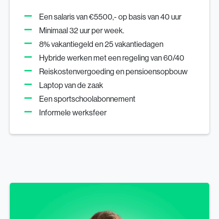
Een salaris van €5500,- op basis van 40 uur
Minimaal 32 uur per week.
8% vakantiegeld en 25 vakantiedagen
Hybride werken met een regeling van 60/40
Reiskostenvergoeding en pensioensopbouw
Laptop van de zaak
Een sportschoolabonnement
Informele werksfeer