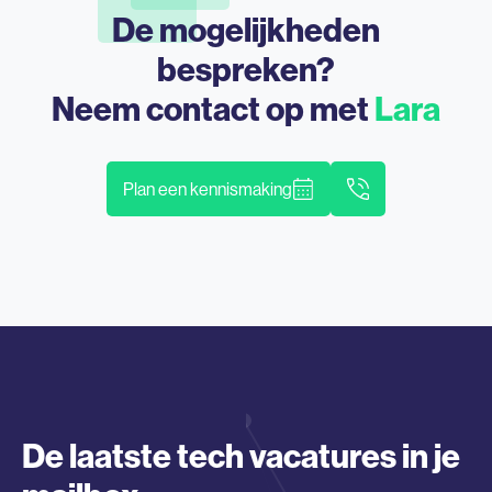
De mogelijkheden
bespreken?
Neem contact op met
Lara
Plan een kennismaking
De laatste tech vacatures in je