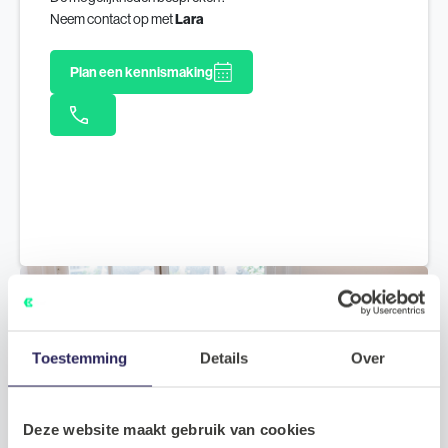
Neem contact op met
Lara
Plan een kennismaking
Toestemming
Details
Over
Deze website maakt gebruik van cookies