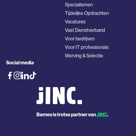
Specialismen
Tijdelijke Opdrachten
Vacatures
Vast Dienstverband
Voor bedrijven
Voor IT professionals
Werving & Selectie
Social media
Barnes is trotse partner van
JINC
.