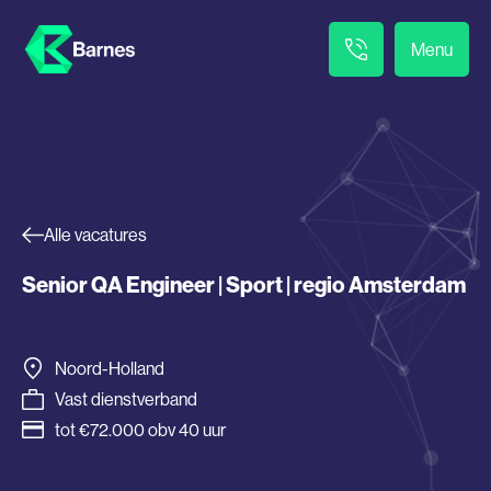
Menu
Alle vacatures
Senior QA Engineer | Sport | regio Amsterdam
Noord-Holland
Vast dienstverband
tot €72.000 obv 40 uur