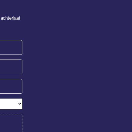
 achterlaat