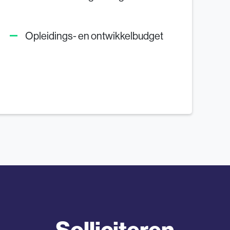
Opleidings- en ontwikkelbudget