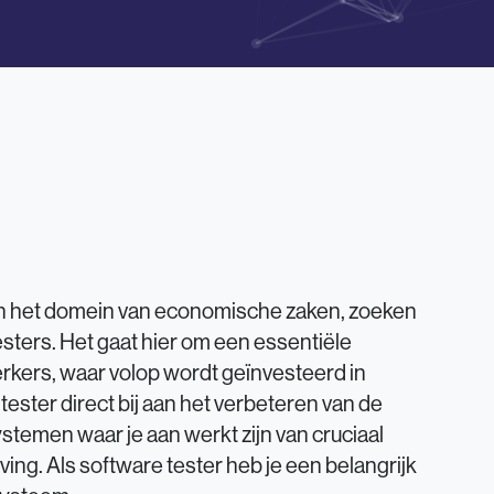
nen het domein van economische zaken, zoeken
sters. Het gaat hier om een essentiële
kers, waar volop wordt geïnvesteerd in
s tester direct bij aan het verbeteren van de
stemen waar je aan werkt zijn van cruciaal
ng. Als software tester heb je een belangrijk