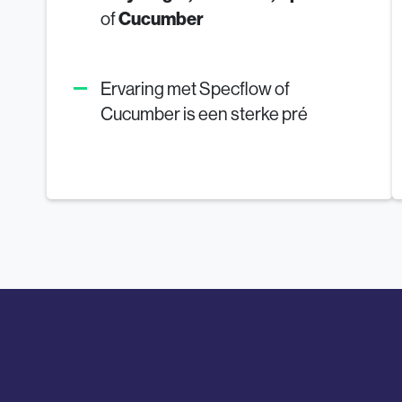
Cucumber
of
Ervaring met Specflow of
Cucumber is een sterke pré