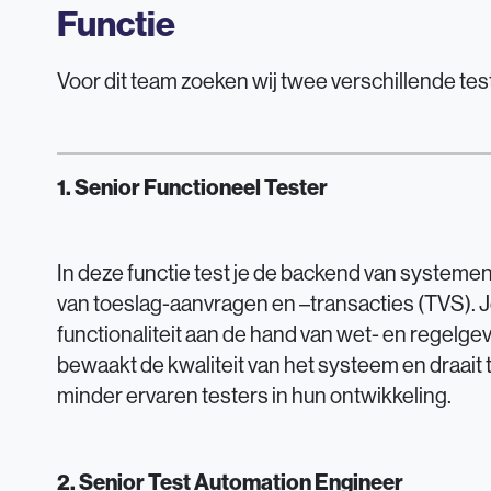
Functie
Voor dit team zoeken wij twee verschillende tes
1. Senior Functioneel Tester
In deze functie test je de backend van systemen
van toeslag-aanvragen en –transacties (TVS). Je
functionaliteit aan de hand van wet- en regelgev
bewaakt de kwaliteit van het systeem en draait
minder ervaren testers in hun ontwikkeling.
2. Senior Test Automation Engineer