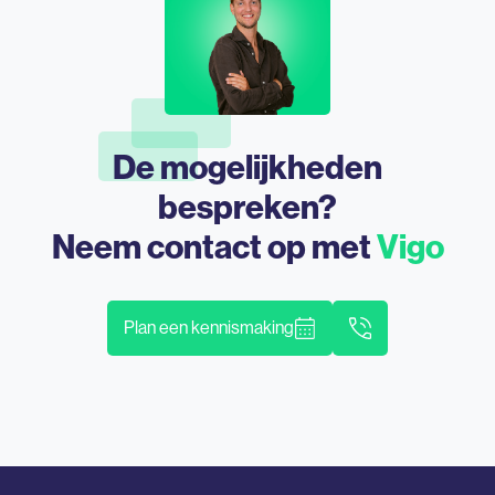
De mogelijkheden
bespreken?
Neem contact op met
Vigo
Plan een kennismaking