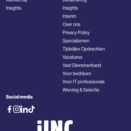
Insights
Insights
Interim
Over ons
Privacy Policy
Specialismen
Tijdelijke Opdrachten
Vacatures
Vast Dienstverband
Voor bedrijven
Voor IT professionals
Werving & Selectie
Social media