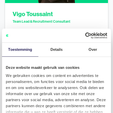
Vigo Toussaint
Team Lead & Recruitment Consultant
De mogelijkheden bespreken?
Neem contact op met
Vigo
Toestemming
Details
Over
Plan een kennismaking
Deze website maakt gebruik van cookies
We gebruiken cookies om content en advertenties te
personaliseren, om functies voor social media te bieden
en om ons websiteverkeer te analyseren. Ook delen we
informatie over uw gebruik van onze site met onze
partners voor social media, adverteren en analyse. Deze
partners kunnen deze gegevens combineren met andere
informatie die u aan ze heeft verstrekt of die ze hebben