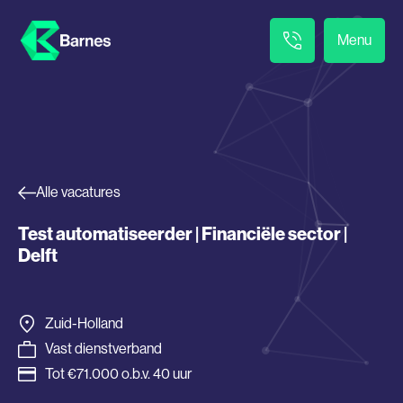
Menu
Alle vacatures
Test automatiseerder | Financiële sector |
Delft
Zuid-Holland
Vast dienstverband
Tot €71.000 o.b.v. 40 uur