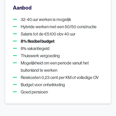
Aanbod
32-40 uur werken is mogelijk
Hybride werken met een 50/50 constructie
Salaris tot de €5.100 obv 40 uur
8% flexibel budget
8% vakantiegeld
Thuiswerk vergoeding
Mogelijkheid om een periode vanuit het
buitenland te werken
Reiskosten 0,23 cent per KM of volledige OV
Budget voor ontwikkeling
Goed pensioen