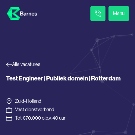
Menu
Alle vacatures
Test Engineer | Publiek domein | Rotterdam
Zuid-Holland
Vast dienstverband
Tot €70.000 o.b.v. 40 uur