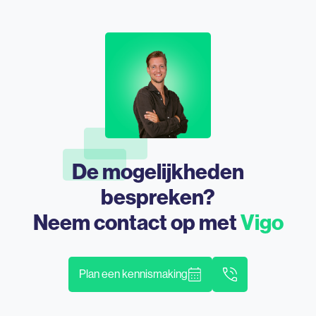
De mogelijkheden
bespreken?
Neem contact op met
Vigo
Plan een kennismaking