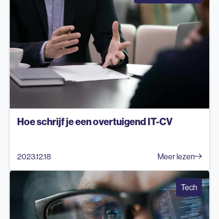
Hoe schrijf je een overtuigend IT-CV
2023.12.18
Meer lezen
Tech