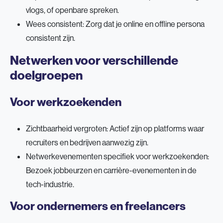
vlogs, of openbare spreken.
Wees consistent: Zorg dat je online en offline persona
consistent zijn.
Netwerken voor verschillende
doelgroepen
Voor werkzoekenden
Zichtbaarheid vergroten: Actief zijn op platforms waar
recruiters en bedrijven aanwezig zijn.
Netwerkevenementen specifiek voor werkzoekenden:
Bezoek jobbeurzen en carrière-evenementen in de
tech-industrie.
Voor ondernemers en freelancers