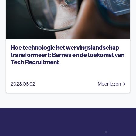
Hoe technologie het wervingslandschap
transformeert: Barnes en de toekomst van
Tech Recruitment
2023.06.02
Meer lezen