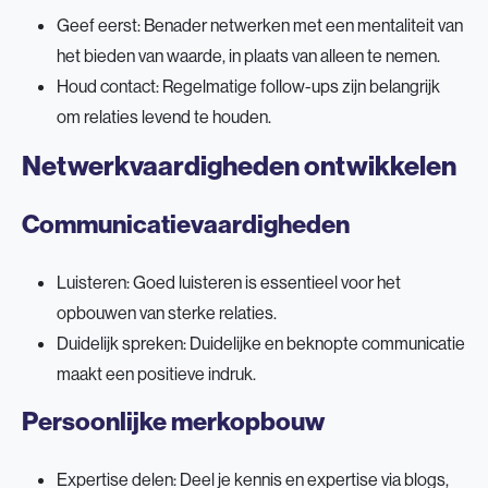
Geef eerst: Benader netwerken met een mentaliteit van
het bieden van waarde, in plaats van alleen te nemen.
Houd contact: Regelmatige follow-ups zijn belangrijk
om relaties levend te houden.
Netwerkvaardigheden ontwikkelen
Communicatievaardigheden
Luisteren: Goed luisteren is essentieel voor het
opbouwen van sterke relaties.
Duidelijk spreken: Duidelijke en beknopte communicatie
maakt een positieve indruk.
Persoonlijke merkopbouw
Expertise delen: Deel je kennis en expertise via blogs,