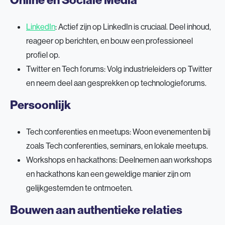
LinkedIn
: Actief zijn op LinkedIn is cruciaal. Deel inhoud,
reageer op berichten, en bouw een professioneel
profiel op.
Twitter en Tech forums: Volg industrieleiders op Twitter
en neem deel aan gesprekken op technologieforums.
Persoonlijk
Tech conferenties en meetups: Woon evenementen bij
zoals Tech conferenties, seminars, en lokale meetups.
Workshops en hackathons: Deelnemen aan workshops
en hackathons kan een geweldige manier zijn om
gelijkgestemden te ontmoeten.
Bouwen aan authentieke relaties