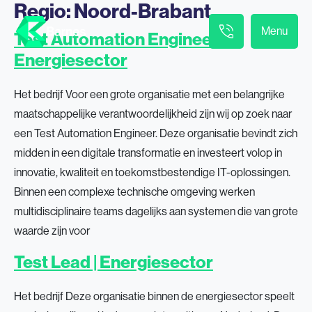
Regio:
Noord-Brabant
Menu
Test Automation Engineer |
Energiesector
Het bedrijf Voor een grote organisatie met een belangrijke
maatschappelijke verantwoordelijkheid zijn wij op zoek naar
een Test Automation Engineer. Deze organisatie bevindt zich
midden in een digitale transformatie en investeert volop in
innovatie, kwaliteit en toekomstbestendige IT-oplossingen.
Binnen een complexe technische omgeving werken
multidisciplinaire teams dagelijks aan systemen die van grote
waarde zijn voor
Test Lead | Energiesector
Het bedrijf Deze organisatie binnen de energiesector speelt