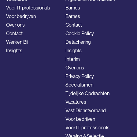
Voor IT professionals
Barnes
Voor bedrijven
Barnes
Over ons
Contact
Contact
Cookie Policy
Werken Bij
Detachering
Insights
Insights
Interim
Over ons
Privacy Policy
Specialismen
Tijdelijke Opdrachten
Vacatures
Vast Dienstverband
Voor bedrijven
Voor IT professionals
Werving & Selectie