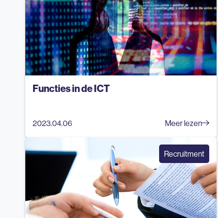
Functies in de ICT
2023.04.06
Meer lezen
Recruitment