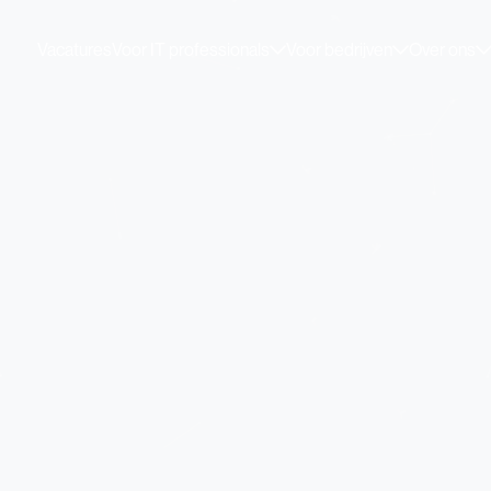
Vacatures
Voor IT professionals
Voor bedrijven
Over ons