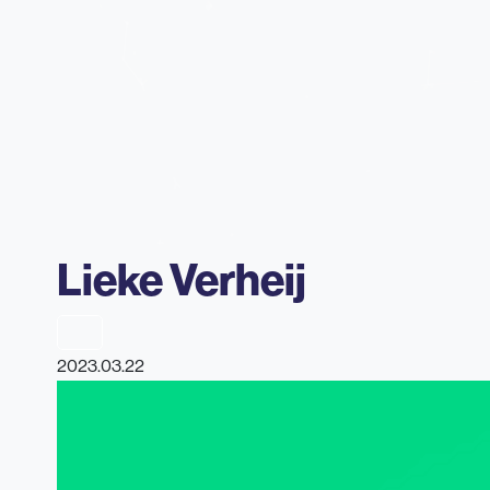
Lieke Verheij
2023.03.22