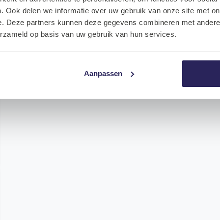
. Ook delen we informatie over uw gebruik van onze site met on
e. Deze partners kunnen deze gegevens combineren met andere i
erzameld op basis van uw gebruik van hun services.
Aanpassen