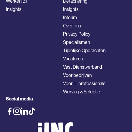
Werken Bij
Detachering
Insights
Insights
Interim
Over ons
Privacy Policy
Specialismen
Tijdelijke Opdrachten
Vacatures
Vast Dienstverband
Voor bedrijven
Voor IT professionals
Werving & Selectie
Social media