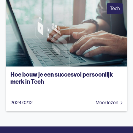
Tech
Hoe bouw je een succesvol persoonlijk
merk in Tech
2024.02.12
Meer lezen