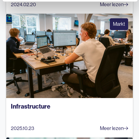
2024.02.20
Meer lezen
Markt
Infrastructure
2025.10.23
Meer lezen