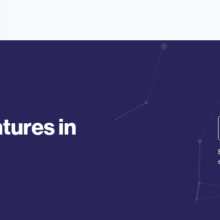
tures in