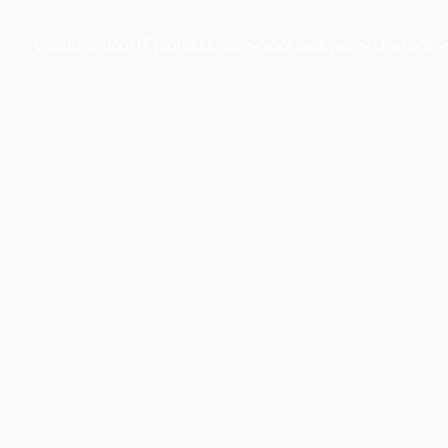
Vacatures
Voor IT professionals
Voor bedrijven
Over ons