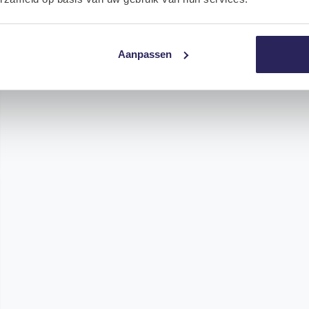
Aanpassen