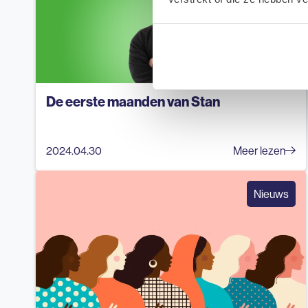
De eerste maanden van Stan
2024.04.30
Meer lezen
Nieuws