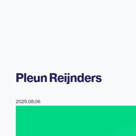
Pleun Reijnders
2025.08.06