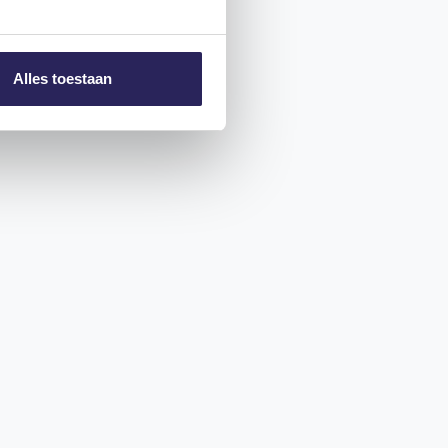
Alles toestaan