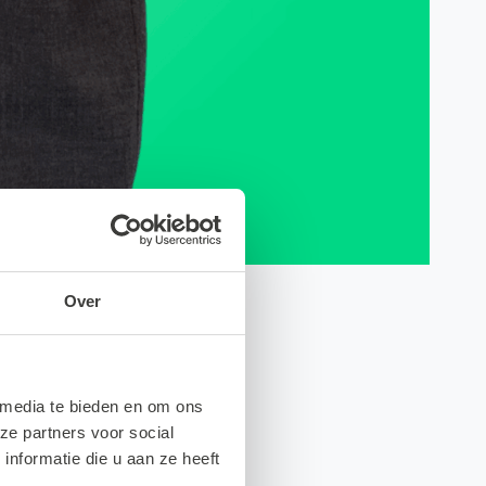
Over
 media te bieden en om ons
ze partners voor social
nformatie die u aan ze heeft