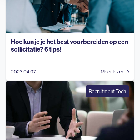
Hoe kun je je het best voorbereiden op een
sollicitatie? 6 tips!
2023.04.07
Meer lezen
Recruitment Tech