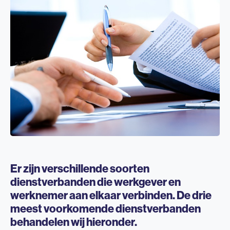
Er zijn verschillende soorten
dienstverbanden die werkgever en
werknemer aan elkaar verbinden.
De drie
meest voorkomende dienstverbanden
behandelen wij hieronder.