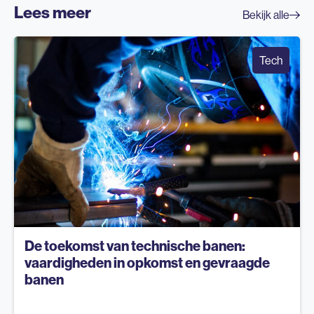
Lees meer
Bekijk alle
Tech
De toekomst van technische banen:
vaardigheden in opkomst en gevraagde
banen