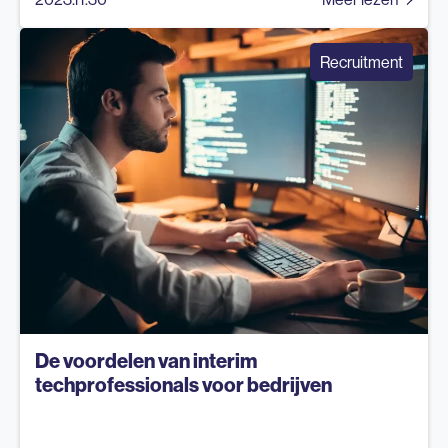
Recruitment
De voordelen van interim
techprofessionals voor bedrijven