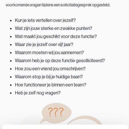
voorkomende vragen tijdens een sollicitatiegesprek opgesteld.
Kun je iets vertellen over jezelf?
Wat zijn jouw sterke en zwakke punten?
Wat maakt jou geschikt voor deze functie?
Waar zie je jezelf over vijf jaar?
Waarom moeten wij jou aannemen?
Waarom heb je op deze functie gesolliciteerd?
Hoe zou een vriend jou omschrijven?
Waarom stop je bij je huidige baan?
Hoe functioneer je binnen een team?
Heb je zelf nog vragen?