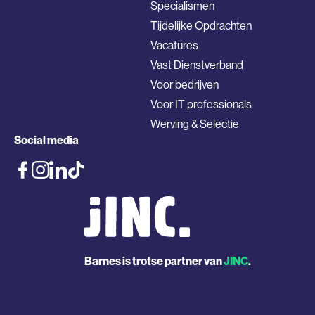
Specialismen
Tijdelijke Opdrachten
Vacatures
Vast Dienstverband
Voor bedrijven
Voor IT professionals
Werving & Selectie
Social media
Barnes is trotse partner van
JINC
.