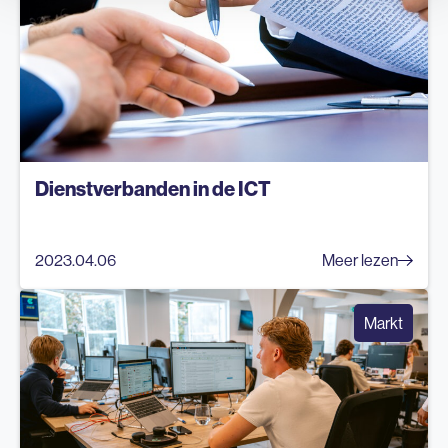
Dienstverbanden in de ICT
2023.04.06
Meer lezen
Markt