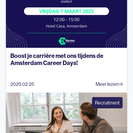
Boost je carrière met ons tijdens de
Amsterdam Career Days!
2025.02.25
Meer lezen
Recruitment