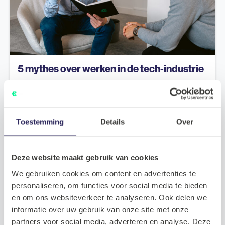
5 mythes over werken in de tech-industrie
2025.01.10
Meer lezen
Toestemming
Details
Over
Nieuws
Deze website maakt gebruik van cookies
We gebruiken cookies om content en advertenties te
personaliseren, om functies voor social media te bieden
en om ons websiteverkeer te analyseren. Ook delen we
informatie over uw gebruik van onze site met onze
partners voor social media, adverteren en analyse. Deze