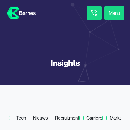
Menu
Insights
Tech
Nieuws
Recruitment
Carrière
Markt