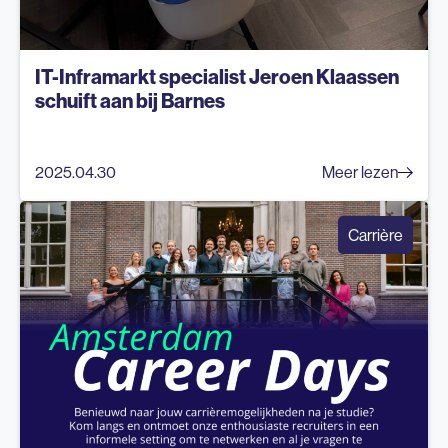
IT-Inframarkt specialist Jeroen Klaassen
schuift aan bij Barnes
2025.04.30
Meer lezen
Carrière