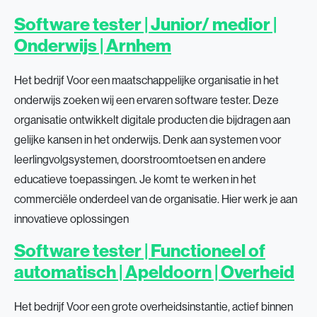
Software tester | Junior/ medior |
Onderwijs | Arnhem
Het bedrijf Voor een maatschappelijke organisatie in het
onderwijs zoeken wij een ervaren software tester. Deze
organisatie ontwikkelt digitale producten die bijdragen aan
gelijke kansen in het onderwijs. Denk aan systemen voor
leerlingvolgsystemen, doorstroomtoetsen en andere
educatieve toepassingen. Je komt te werken in het
commerciële onderdeel van de organisatie. Hier werk je aan
innovatieve oplossingen
Software tester | Functioneel of
automatisch | Apeldoorn | Overheid
Het bedrijf Voor een grote overheidsinstantie, actief binnen