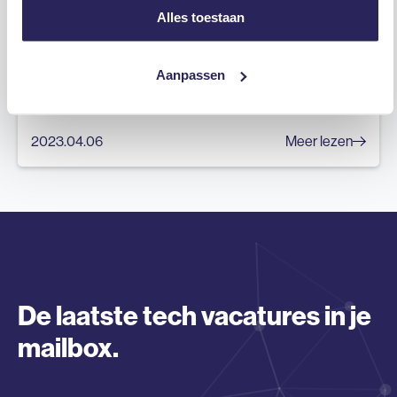
Alles toestaan
Onze kernwaarden
Aanpassen
2023.04.06
Meer lezen
De laatste tech vacatures in je
mailbox.