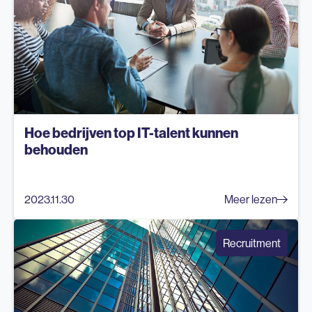
Hoe bedrijven top IT-talent kunnen
behouden
2023.11.30
Meer lezen
Recruitment