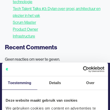
technologie
Tech Talent Talks #3: Dylan over groei, architectuur en
plezier in het vak
Scrum Master
Product Owner
Infrastructure
Recent Comments
Geen reacties om weer te geven.
Toestemming
Details
Over
De laatste tech vacatures in je
mailbox.
Deze website maakt gebruik van cookies
We gebruiken cookies om content en advertenties te