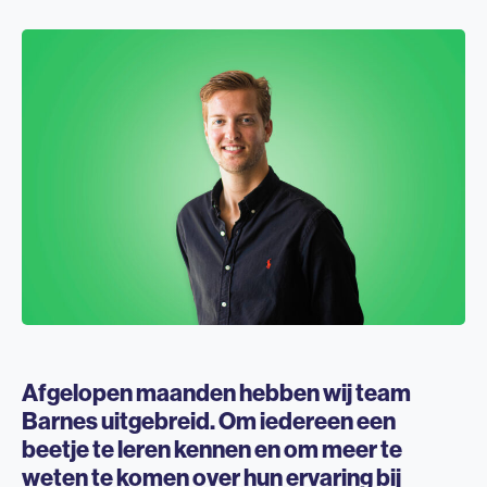
Afgelopen maanden hebben wij team
Barnes uitgebreid. Om iedereen een
beetje te leren kennen en om meer te
weten te komen over hun ervaring bij