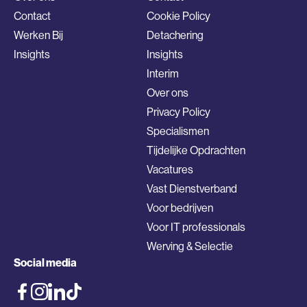
Contact
Cookie Policy
Werken Bij
Detachering
Insights
Insights
Interim
Over ons
Privacy Policy
Specialismen
Tijdelijke Opdrachten
Vacatures
Vast Dienstverband
Voor bedrijven
Voor IT professionals
Werving & Selectie
Social media